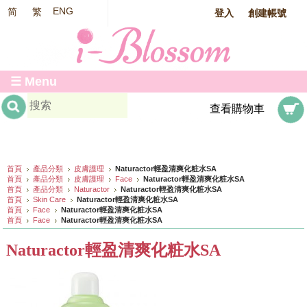
ENG
简
繁
登入
創建帳號
或
☰ Menu
查看購物車
首頁
產品分類
皮膚護理
Naturactor輕盈清爽化粧水SA
首頁
產品分類
皮膚護理
Face
Naturactor輕盈清爽化粧水SA
首頁
產品分類
Naturactor
Naturactor輕盈清爽化粧水SA
首頁
Skin Care
Naturactor輕盈清爽化粧水SA
首頁
Face
Naturactor輕盈清爽化粧水SA
首頁
Face
Naturactor輕盈清爽化粧水SA
Naturactor輕盈清爽化粧水SA