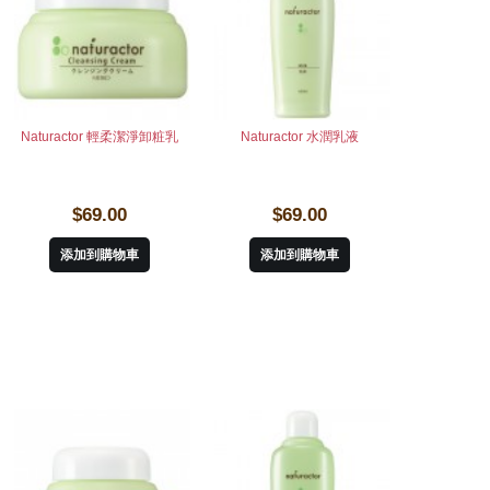
Naturactor 輕柔潔淨卸粧乳
Naturactor 水潤乳液
$69.00
$69.00
添加到購物車
添加到購物車