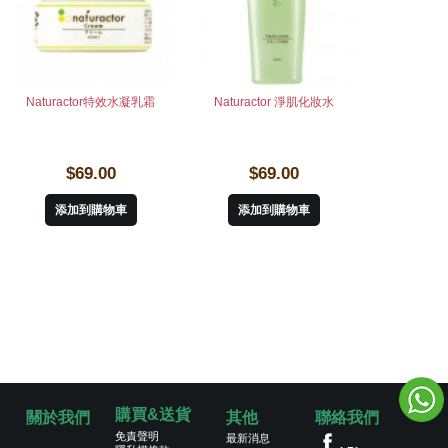
Naturactor特效水凝乳霜
Naturactor 淨肌化妝水
$69.00
$69.00
添加到購物車
添加到購物車
購買&送貨
關於我們
其他
聯絡我們
免責聲明
最新消息