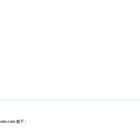
m.com 如下：