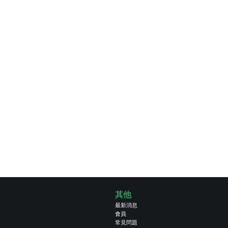
其他
最新消息
會員
常見問題