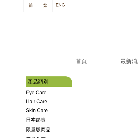
ENG
简
繁
首頁
最新消
產品類別
Eye Care
Hair Care
Skin Care
日本熱賣
限量版商品