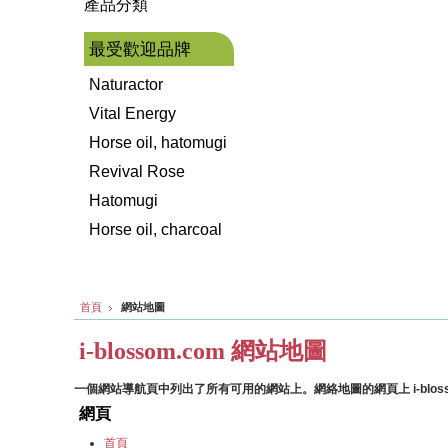
產品分類
最受歡迎品牌
Naturactor
Vital Energy
Horse oil, hatomugi
Revival Rose
Hatomugi
Horse oil, charcoal
首頁
網站地圖
i-blossom.com 網站地圖
一個網站導航頁中列出了所有可用的網站上。網絡地圖的網頁上 i-blosso
網頁
首頁